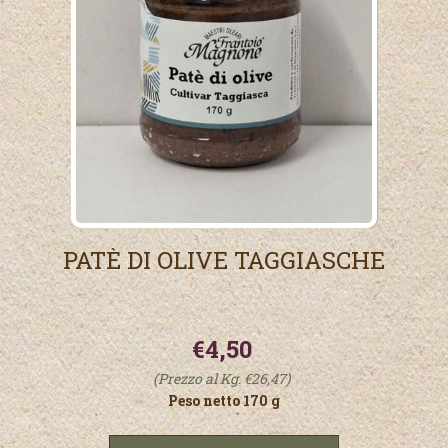
PATÈ DI OLIVE TAGGIASCHE
€4,50
(Prezzo al Kg. €26,47)
Peso netto 170 g