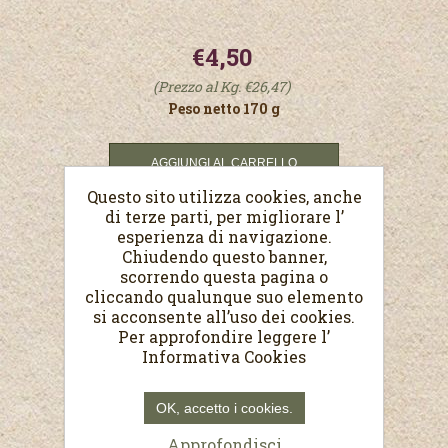
€4,50
(Prezzo al Kg. €26,47)
Peso netto 170 g
Questo sito utilizza cookies, anche
di terze parti, per migliorare l’
esperienza di navigazione.
Chiudendo questo banner,
scorrendo questa pagina o
cliccando qualunque suo elemento
si acconsente all’uso dei cookies.
Per approfondire leggere l’
Informativa Cookies
OK, accetto i cookies.
Approfondisci