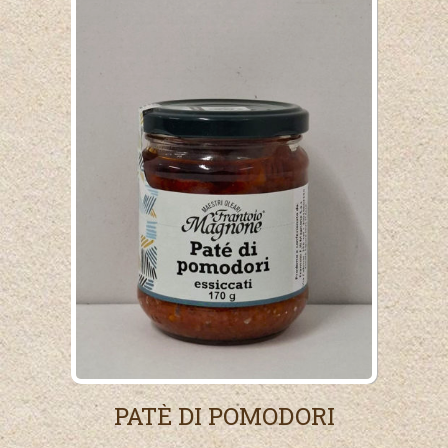
PATÈ DI POMODORI