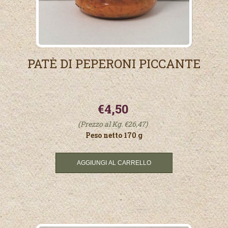
PATÈ DI PEPERONI PICCANTE
€4,50
(Prezzo al Kg. €26,47)
Peso netto 170 g