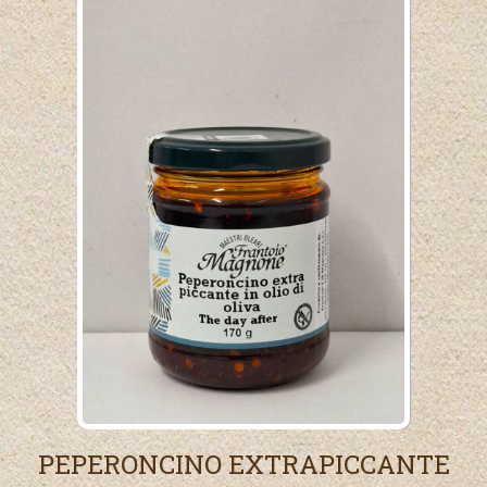
PEPERONCINO EXTRAPICCANTE