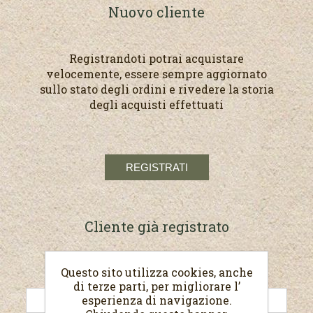
Nuovo cliente
Registrandoti potrai acquistare
velocemente, essere sempre aggiornato
sullo stato degli ordini e rivedere la storia
degli acquisti effettuati
Cliente già registrato
Questo sito utilizza cookies, anche
E-mail:
di terze parti, per migliorare l’
esperienza di navigazione.