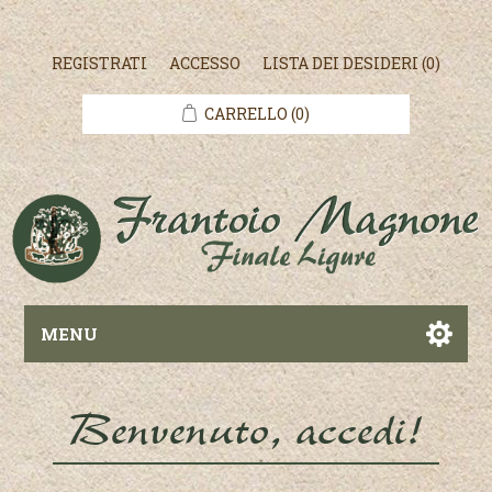
REGISTRATI
ACCESSO
LISTA DEI DESIDERI
(0)
CARRELLO
(0)
MENU
Benvenuto, accedi!