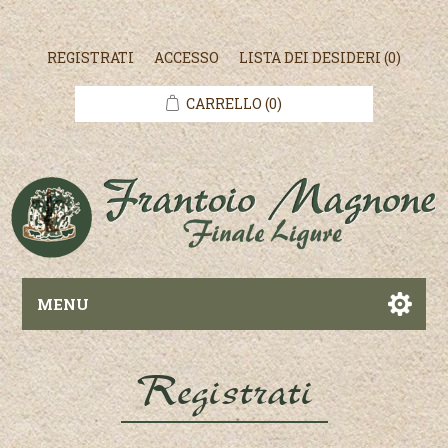
REGISTRATI
ACCESSO
LISTA DEI DESIDERI
(0)
CARRELLO
(0)
MENU
Registrati