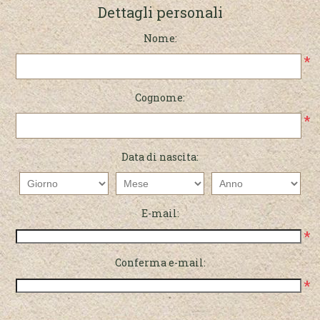
Dettagli personali
Nome:
*
Cognome:
*
Data di nascita:
E-mail:
*
Conferma e-mail:
*