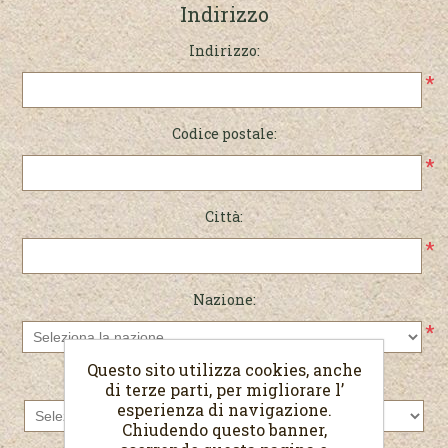
Indirizzo
Indirizzo:
*
Codice postale:
*
Città:
*
Nazione:
*
Questo sito utilizza cookies, anche
Stato/provincia:
di terze parti, per migliorare l’
esperienza di navigazione.
Chiudendo questo banner,