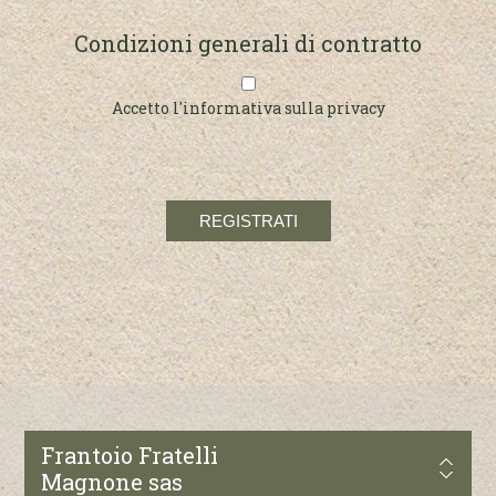
Condizioni generali di contratto
Accetto l'informativa sulla privacy
Frantoio Fratelli
Magnone sas