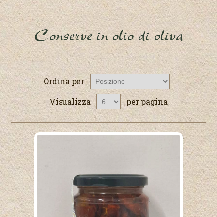
Conserve in olio di oliva
Ordina per
Visualizza
per pagina