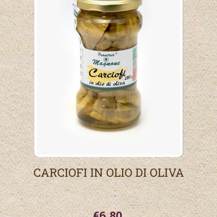
CARCIOFI IN OLIO DI OLIVA
€6,80