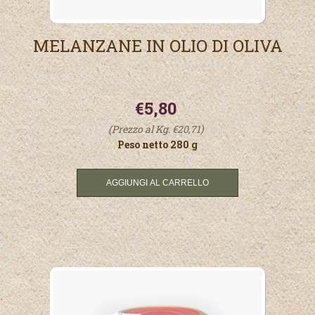
MELANZANE IN OLIO DI OLIVA
€5,80
(Prezzo al Kg. €20,71)
Peso netto 280 g