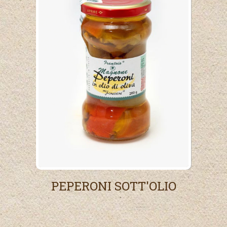
PEPERONI SOTT'OLIO