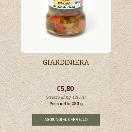
GIARDINIERA
€5,80
(Prezzo al Kg. €20,71)
Peso netto 280 g