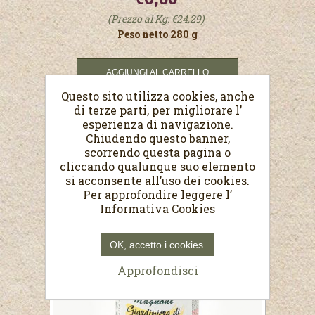
(Prezzo al Kg. €24,29)
Peso netto 280 g
Questo sito utilizza cookies, anche
di terze parti, per migliorare l’
esperienza di navigazione.
Chiudendo questo banner,
scorrendo questa pagina o
cliccando qualunque suo elemento
si acconsente all’uso dei cookies.
Per approfondire leggere l’
Informativa Cookies
OK, accetto i cookies.
Approfondisci