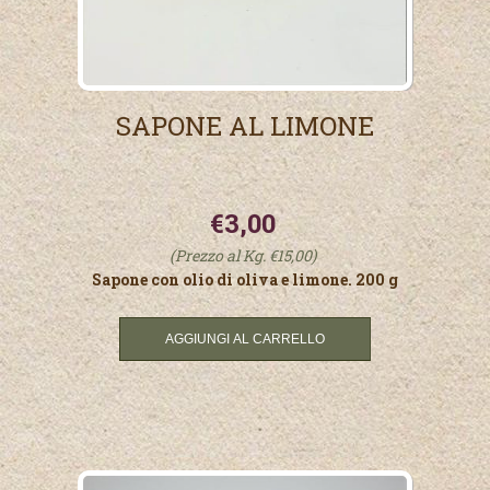
SAPONE AL LIMONE
€3,00
(Prezzo al Kg. €15,00)
Sapone con olio di oliva e limone. 200 g