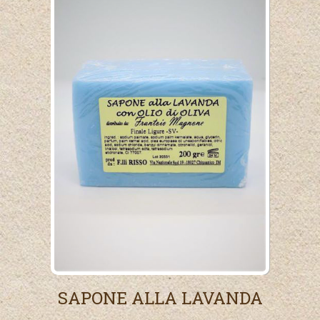
SAPONE ALLA LAVANDA