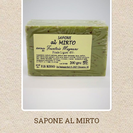
SAPONE AL MIRTO