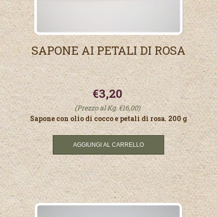
SAPONE AI PETALI DI ROSA
€3,20
(Prezzo al Kg. €16,00)
Sapone con olio di cocco e petali di rosa. 200 g