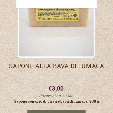
SAPONE ALLA BAVA DI LUMACA
€3,00
(Prezzo al Kg. €15,00)
Sapone con olio di oliva e bava di lumaca. 200 g