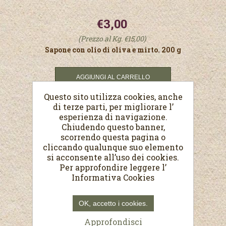
€3,00
(Prezzo al Kg. €15,00)
Sapone con olio di oliva e mirto. 200 g
Questo sito utilizza cookies, anche
di terze parti, per migliorare l’
esperienza di navigazione.
Chiudendo questo banner,
scorrendo questa pagina o
cliccando qualunque suo elemento
si acconsente all’uso dei cookies.
Per approfondire leggere l’
Informativa Cookies
OK, accetto i cookies.
Approfondisci