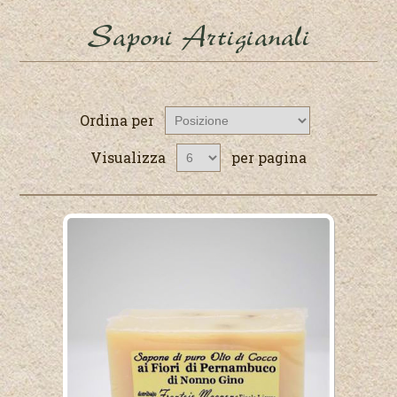
Saponi Artigianali
Ordina per
Visualizza
per pagina