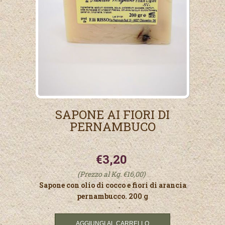
SAPONE AI FIORI DI
PERNAMBUCO
€3,20
(Prezzo al Kg. €16,00)
Sapone con olio di cocco e fiori di arancia
pernambucco. 200 g