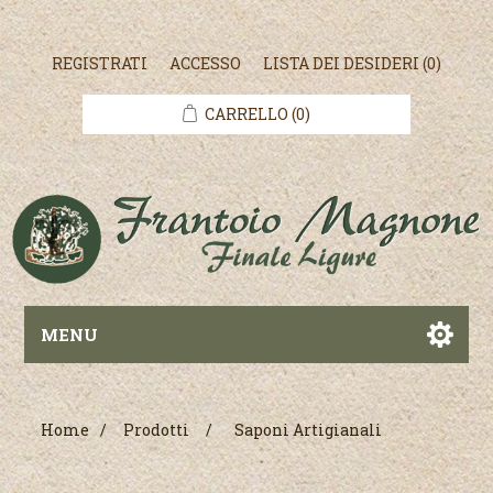
REGISTRATI
ACCESSO
LISTA DEI DESIDERI
(0)
CARRELLO
(0)
MENU
Home
/
Prodotti
/
Saponi Artigianali