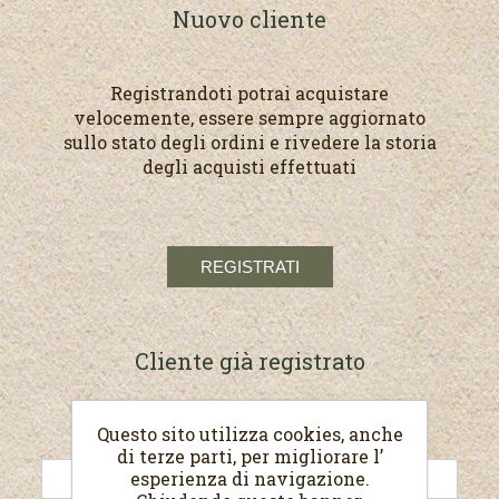
Nuovo cliente
Registrandoti potrai acquistare
velocemente, essere sempre aggiornato
sullo stato degli ordini e rivedere la storia
degli acquisti effettuati
Cliente già registrato
Questo sito utilizza cookies, anche
E-mail:
di terze parti, per migliorare l’
esperienza di navigazione.