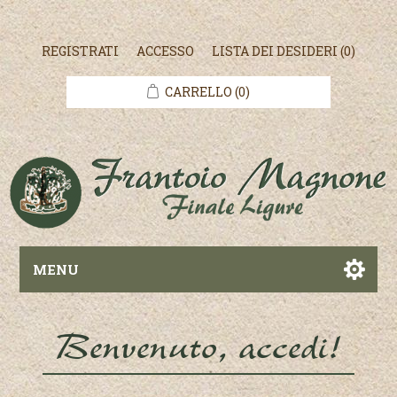
REGISTRATI
ACCESSO
LISTA DEI DESIDERI
(0)
CARRELLO
(0)
MENU
Benvenuto, accedi!