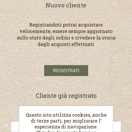
Nuovo cliente
Registrandoti potrai acquistare
velocemente, essere sempre aggiornato
sullo stato degli ordini e rivedere la storia
degli acquisti effettuati
Cliente già registrato
Questo sito utilizza cookies, anche
E-mail:
di terze parti, per migliorare l’
esperienza di navigazione.