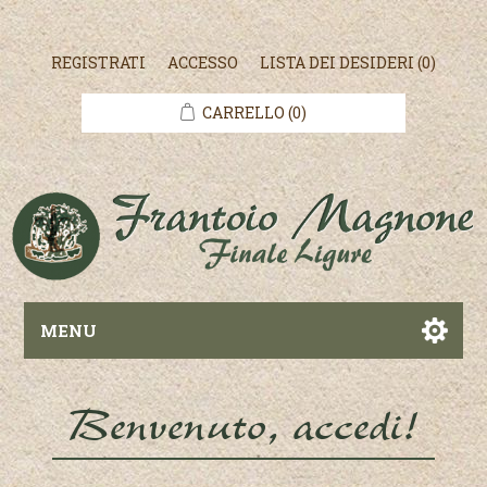
REGISTRATI
ACCESSO
LISTA DEI DESIDERI
(0)
CARRELLO
(0)
MENU
Benvenuto, accedi!