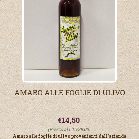
AMARO ALLE FOGLIE DI ULIVO
€14,50
(Prezzo al Lit. €29,00)
Amaro alle foglie di ulivo provenienti dall'azienda