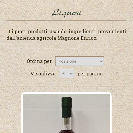
Liquori
Liquori prodotti usando ingredienti provenienti
dall'azienda agricola Magnone Enrico.
Ordina per
Visualizza
per pagina