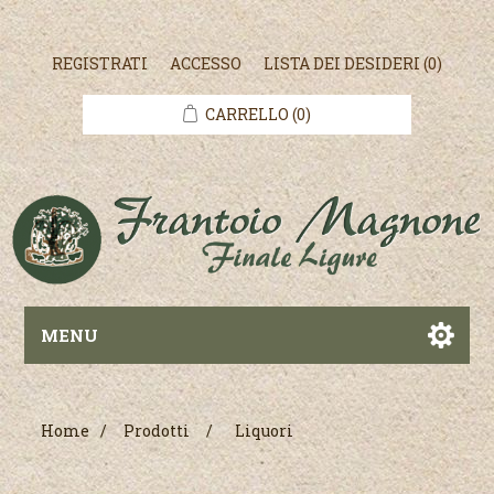
REGISTRATI
ACCESSO
LISTA DEI DESIDERI
(0)
CARRELLO
(0)
MENU
Home
/
Prodotti
/
Liquori