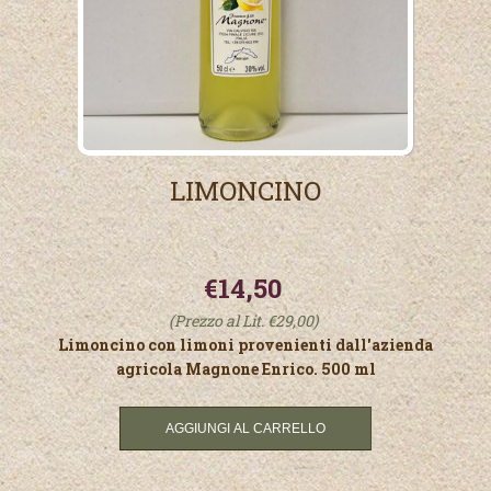
LIMONCINO
€14,50
(Prezzo al Lit. €29,00)
Limoncino con limoni provenienti dall'azienda
agricola Magnone Enrico. 500 ml