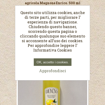
agricola Magnone Enrico. 500 ml
Questo sito utilizza cookies, anche
di terze parti, per migliorare l’
esperienza di navigazione.
Chiudendo questo banner,
scorrendo questa pagina o
cliccando qualunque suo elemento
si acconsente all’uso dei cookies.
Per approfondire leggere l’
Informativa Cookies
OK, accetto i cookies.
Approfondisci