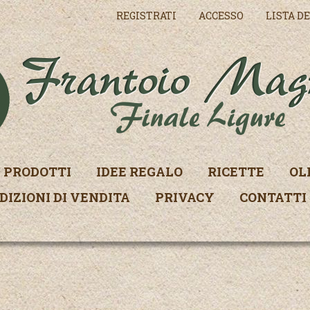
REGISTRATI
ACCESSO
LISTA DE
PRODOTTI
IDEE REGALO
RICETTE
OL
DIZIONI DI VENDITA
PRIVACY
CONTATTI