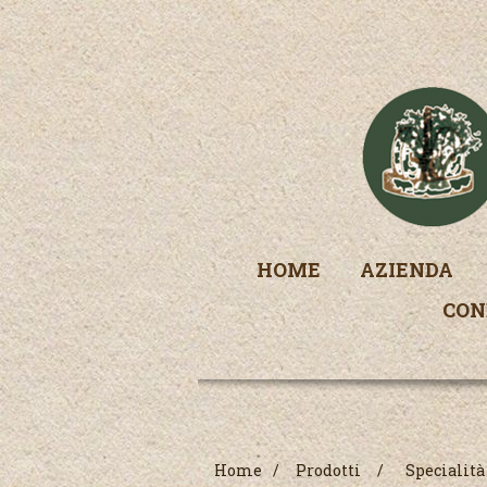
HOME
AZIENDA
CON
Home
/
Prodotti
/
Specialità