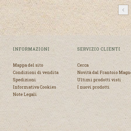
INFORMAZIONI
SERVIZIO CLIENTI
Mappa del sito
Cerca
Condizioni di vendita
Novità dal Frantoio Mag
Spedizioni
Ultimi prodotti visti
Informativa Cookies
I nuovi prodotti
Note Legali