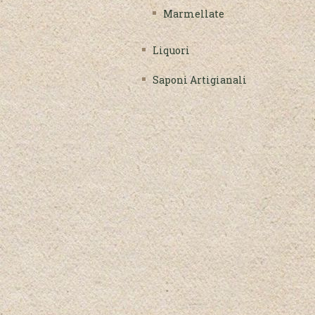
Marmellate
Liquori
Saponi Artigianali