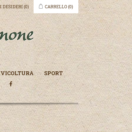
I DESIDERI
(0)
CARRELLO
(0)
IVICOLTURA
SPORT