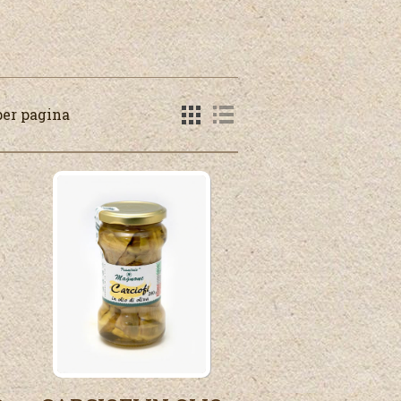
per pagina