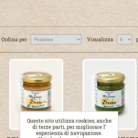
Ordina per
Visualizza
Questo sito utilizza cookies, anche
di terze parti, per migliorare l’
esperienza di navigazione.