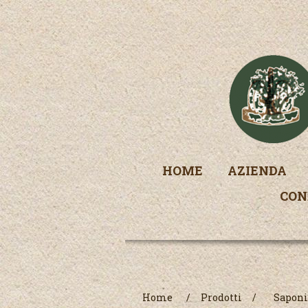
HOME
AZIENDA
CON
Home
/
Prodotti
/
Saponi