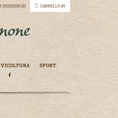
I DESIDERI
(0)
CARRELLO
(0)
IVICOLTURA
SPORT