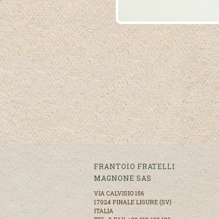
FRANTOIO FRATELLI
MAGNONE SAS
VIA CALVISIO 156
17024 FINALE LIGURE (SV)
ITALIA