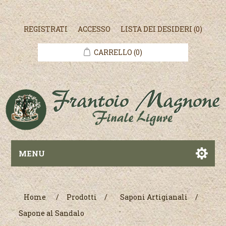
REGISTRATI
ACCESSO
LISTA DEI DESIDERI
(0)
CARRELLO
(0)
MENU
Home
/
Prodotti
/
Saponi Artigianali
/
Sapone al Sandalo