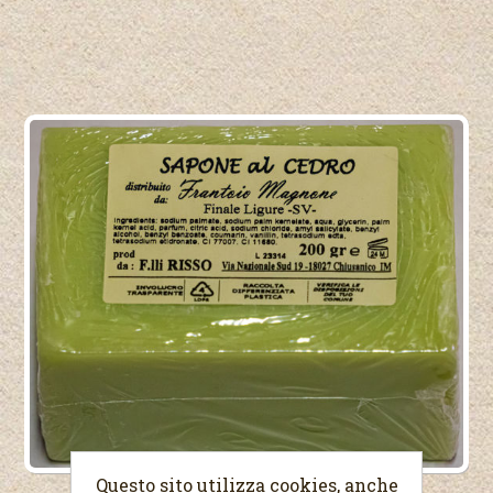
Questo sito utilizza cookies, anche