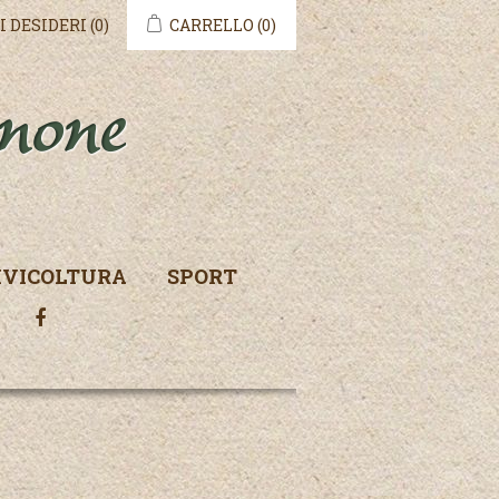
I DESIDERI
(0)
CARRELLO
(0)
IVICOLTURA
SPORT