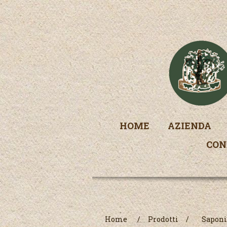
HOME
AZIENDA
CON
Home
/
Prodotti
/
Saponi