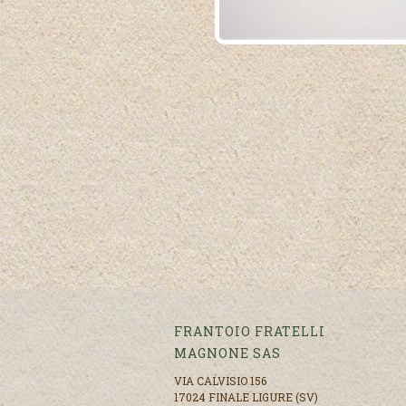
FRANTOIO FRATELLI
MAGNONE SAS
VIA CALVISIO 156
17024 FINALE LIGURE (SV)