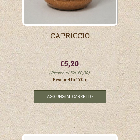
CAPRICCIO
€5,20
(Prezzo al Kg. €0,00)
Peso netto 170 g