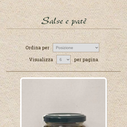
Salse e patè
Ordina per
Visualizza
per pagina