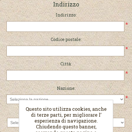
Indirizzo
Indirizzo:
*
Codice postale:
*
Città:
*
Nazione:
*
Questo sito utilizza cookies, anche
Stato/provincia:
di terze parti, per migliorare l’
esperienza di navigazione.
Chiudendo questo banner,