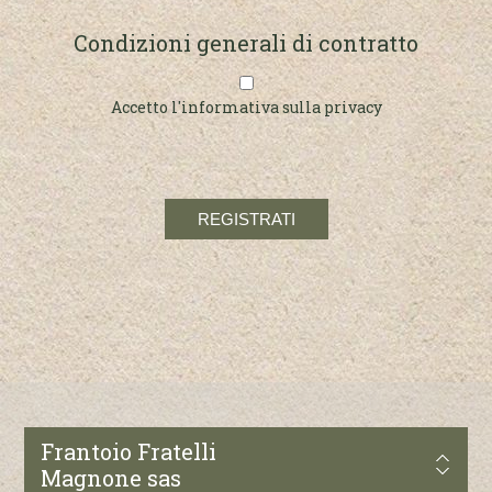
Condizioni generali di contratto
Accetto l'informativa sulla privacy
Frantoio Fratelli
Magnone sas