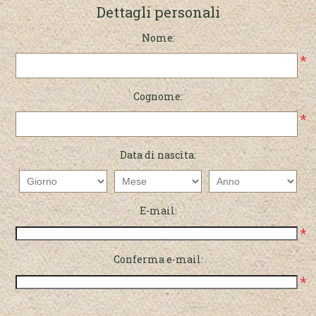
Dettagli personali
Nome:
*
Cognome:
*
Data di nascita:
E-mail:
*
Conferma e-mail:
*