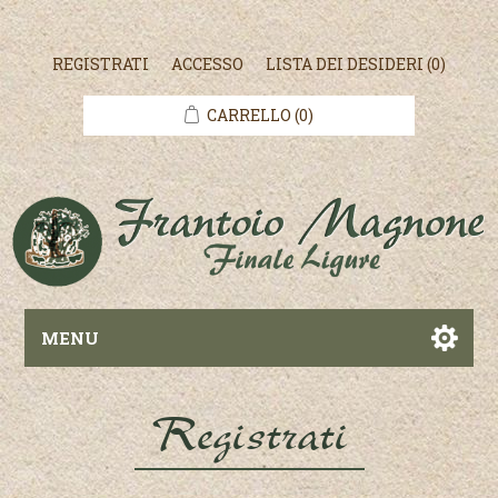
REGISTRATI
ACCESSO
LISTA DEI DESIDERI
(0)
CARRELLO
(0)
MENU
Registrati