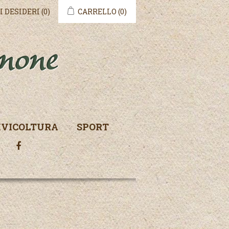
I DESIDERI
(0)
CARRELLO
(0)
IVICOLTURA
SPORT