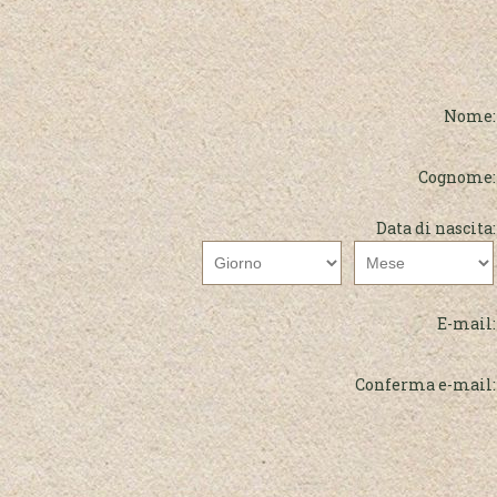
Nome:
Cognome:
Data di nascita:
E-mail:
Conferma e-mail: