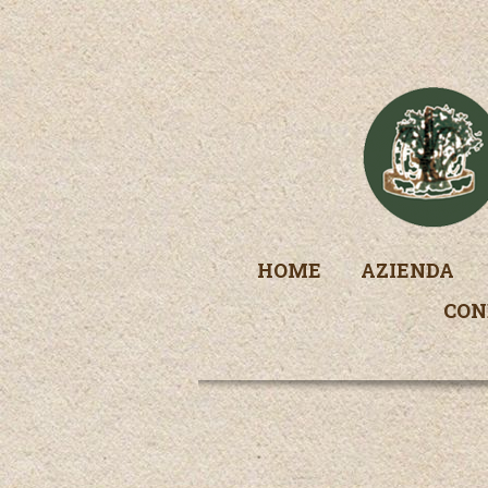
HOME
AZIENDA
CON