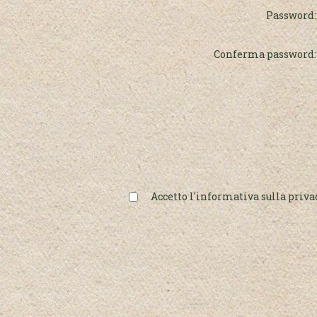
Password:
Conferma password:
Accetto l'informativa sulla priva