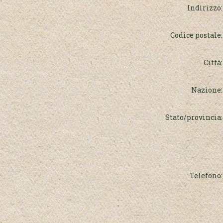
Indirizzo:
Codice postale:
Città:
Nazione:
Stato/provincia:
Telefono: