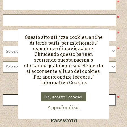
*
*
*
Questo sito utilizza cookies, anche
di terze parti, per migliorare l’
*
esperienza di navigazione.
Chiudendo questo banner,
scorrendo questa pagina o
cliccando qualunque suo elemento
si acconsente all’uso dei cookies.
Per approfondire leggere l’
Informativa Cookies
Recapiti
*
OK, accetto i cookies.
Approfondisci
Password