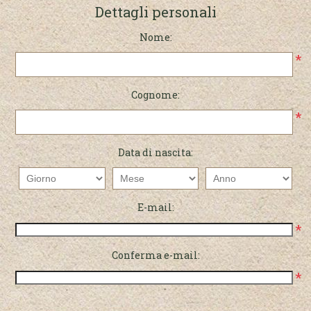
Dettagli personali
Nome:
*
Cognome:
*
Data di nascita:
E-mail:
*
Conferma e-mail:
*