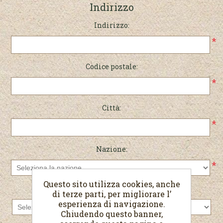
Indirizzo
Indirizzo:
*
Codice postale:
*
Città:
*
Nazione:
*
Questo sito utilizza cookies, anche
Stato/provincia:
di terze parti, per migliorare l’
esperienza di navigazione.
Chiudendo questo banner,