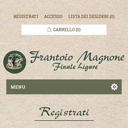
REGISTRATI
ACCESSO
LISTA DEI DESIDERI
(0)
CARRELLO
(0)
MENU
Registrati