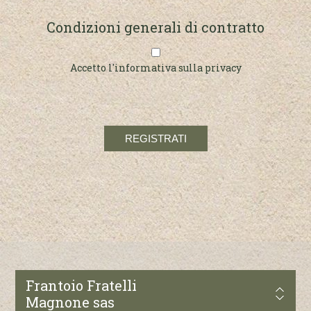
Condizioni generali di contratto
Accetto l'informativa sulla privacy
Frantoio Fratelli
Magnone sas