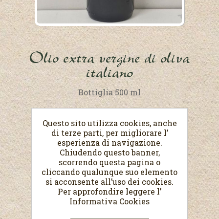
Olio extra vergine di oliva
italiano
Bottiglia 500 ml
€8,80
Questo sito utilizza cookies, anche
(Prezzo al Lit. €17,60)
di terze parti, per migliorare l’
esperienza di navigazione.
Chiudendo questo banner,
scorrendo questa pagina o
cliccando qualunque suo elemento
si acconsente all’uso dei cookies.
Per approfondire leggere l’
Informativa Cookies