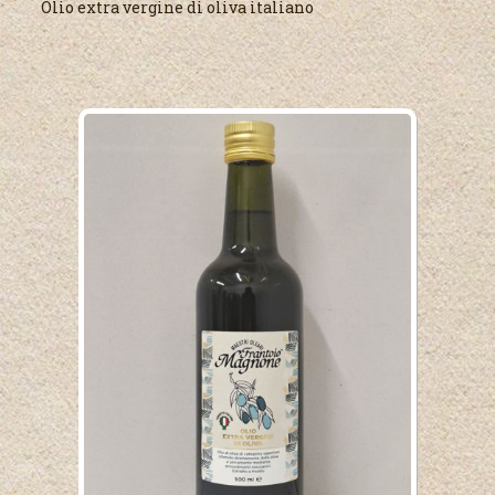
Olio extra vergine di oliva italiano