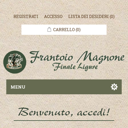
REGISTRATI
ACCESSO
LISTA DEI DESIDERI
(0)
CARRELLO
(0)
MENU
Benvenuto, accedi!