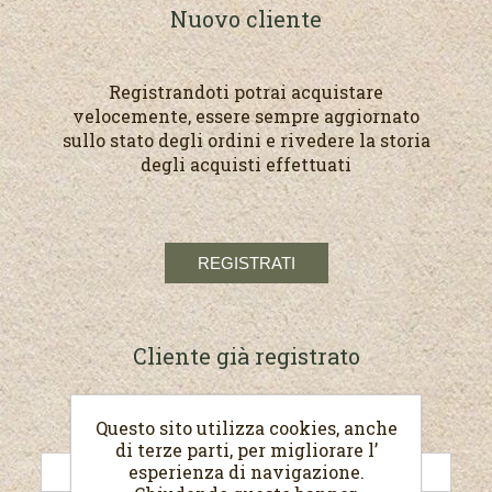
Nuovo cliente
Registrandoti potrai acquistare
velocemente, essere sempre aggiornato
sullo stato degli ordini e rivedere la storia
degli acquisti effettuati
Cliente già registrato
Questo sito utilizza cookies, anche
E-mail:
di terze parti, per migliorare l’
esperienza di navigazione.