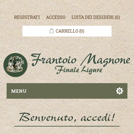
REGISTRATI
ACCESSO
LISTA DEI DESIDERI
(0)
CARRELLO
(0)
MENU
Benvenuto, accedi!