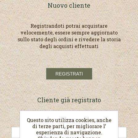
Nuovo cliente
Registrandoti potrai acquistare
velocemente, essere sempre aggiornato
sullo stato degli ordini e rivedere la storia
degli acquisti effettuati
Cliente già registrato
Questo sito utilizza cookies, anche
E-mail:
di terze parti, per migliorare l’
esperienza di navigazione.