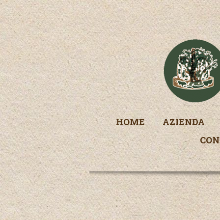
HOME
AZIENDA
CON