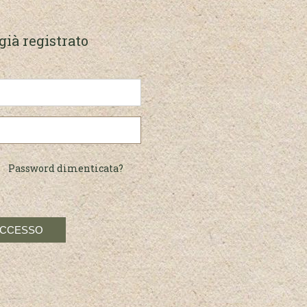
già registrato
Password dimenticata?