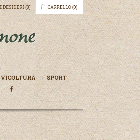
I DESIDERI
(0)
CARRELLO
(0)
IVICOLTURA
SPORT