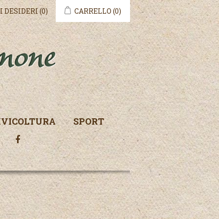
I DESIDERI
(0)
CARRELLO
(0)
IVICOLTURA
SPORT