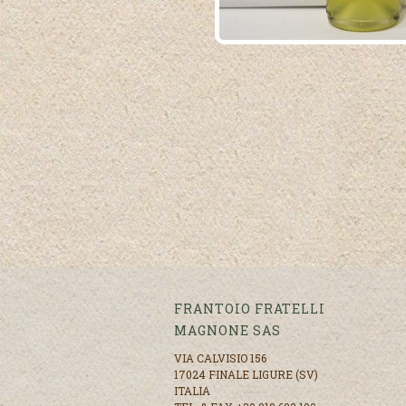
FRANTOIO FRATELLI
MAGNONE SAS
VIA CALVISIO 156
17024 FINALE LIGURE (SV)
ITALIA