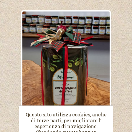
Questo sito utilizza cookies, anche
di terze parti, per migliorare l’
esperienza di navigazione.