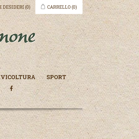
I DESIDERI
(0)
CARRELLO
(0)
IVICOLTURA
SPORT