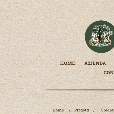
HOME
AZIENDA
CON
Home
/
Prodotti
/
Specia