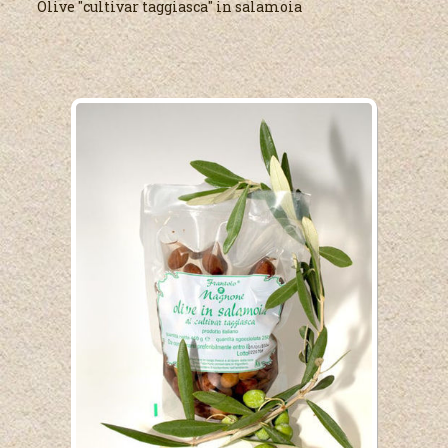
Olive "cultivar taggiasca" in salamoia