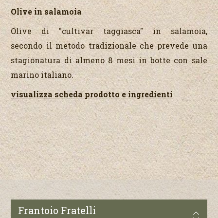
Olive in salamoia
Olive di "cultivar taggiasca" in salamoia,
secondo il metodo tradizionale che prevede una
stagionatura di almeno 8 mesi in botte con sale
marino italiano.
visualizza scheda prodotto e ingredienti
Frantoio Fratelli