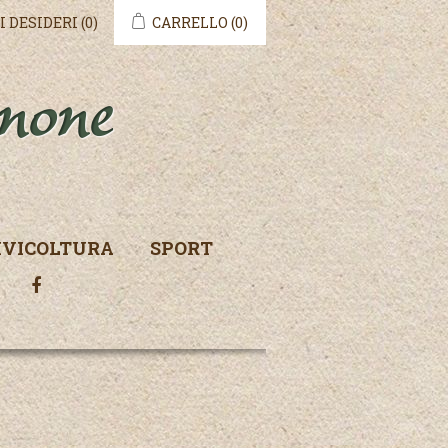
I DESIDERI
(0)
CARRELLO
(0)
IVICOLTURA
SPORT