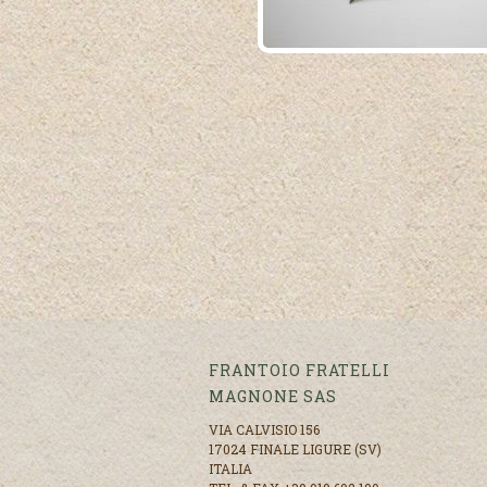
FRANTOIO FRATELLI
MAGNONE SAS
VIA CALVISIO 156
17024 FINALE LIGURE (SV)
ITALIA